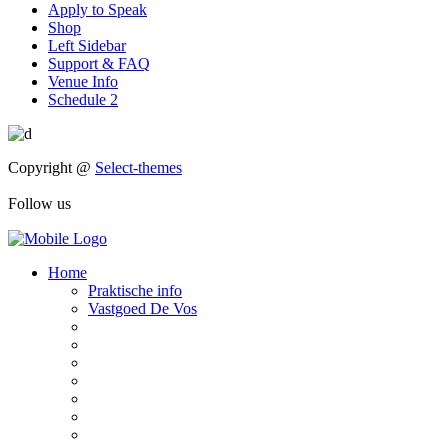
Apply to Speak
Shop
Left Sidebar
Support & FAQ
Venue Info
Schedule 2
Copyright @
Select-themes
Follow us
Home
Praktische info
Vastgoed De Vos