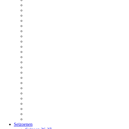
Seizoenen