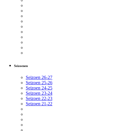
Seizoenen
Seizoen 26-27
Seizoen 25-26
Seizoen 24-25
Seizoen 23-24
Seizoen 22-23
Seizoen 21-22