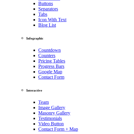
Buttons
Separators
Tabs
Icon With Text
Blog List
Infographic
Countdown
Counters
Pricing Tables
Progress Bars
Google Map
Contact Form
Interactive
Team
Image Gallery
Masonry Gallery
Testimonials
Video Button
Contact Form + Map